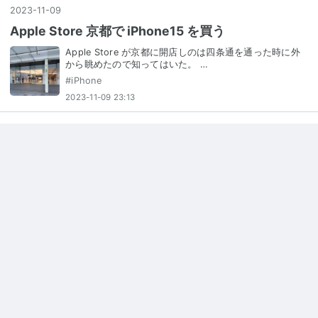
2023
-
11
-
09
Apple Store 京都で iPhone15 を買う
Apple Store が京都に開店しのは四条通を通った時に外
から眺めたので知ってはいた。 …
#
iPhone
2023-11-09 23:13