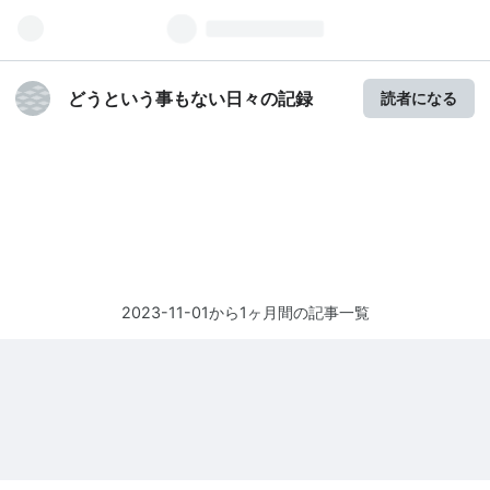
どうという事もない日々の記録
読者になる
2023-11-01から1ヶ月間の記事一覧